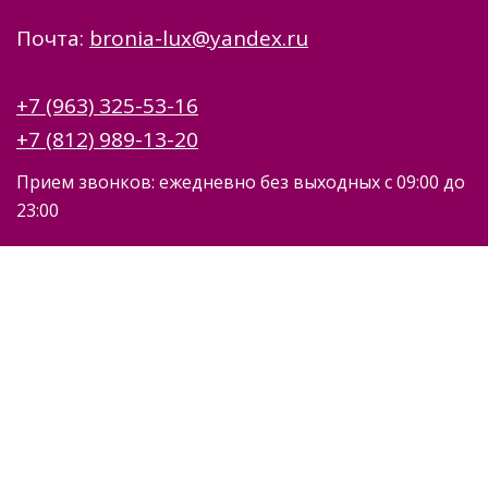
Почта:
bronia-lux@yandex.ru
+7 (963) 325-53-16
+7 (812) 989-13-20
Прием звонков: ежедневно без выходных с 09:00 до
23:00